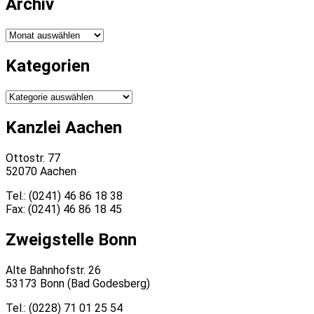
Archiv
Archiv
Kategorien
Kategorien
Kanzlei Aachen
Ottostr. 77
52070 Aachen
Tel.: (0241) 46 86 18 38
Fax: (0241) 46 86 18 45
Zweigstelle Bonn
Alte Bahnhofstr. 26
53173 Bonn (Bad Godesberg)
Tel.: (0228) 71 01 25 54