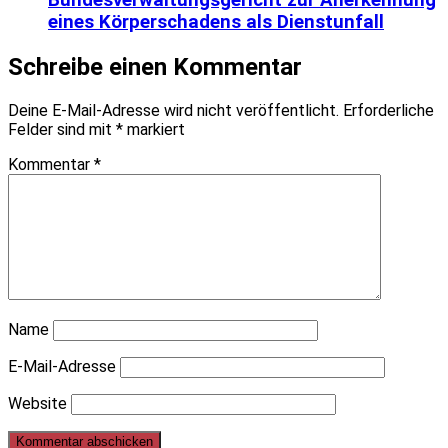
eines Körperschadens als Dienstunfall
Schreibe einen Kommentar
Deine E-Mail-Adresse wird nicht veröffentlicht.
Erforderliche
Felder sind mit
*
markiert
Kommentar
*
Name
E-Mail-Adresse
Website
Post