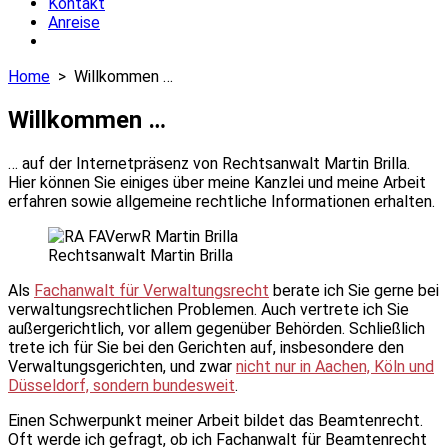
Kontakt
Anreise
Close
menu
Home
> Willkommen …
Willkommen …
… auf der Internetpräsenz von Rechtsanwalt Martin Brilla.
Hier können Sie einiges über meine Kanzlei und meine Arbeit
erfahren sowie allgemeine rechtliche Informationen erhalten.
Rechtsanwalt Martin Brilla
Als
Fachanwalt für Verwaltungsrecht
berate ich Sie gerne bei
verwaltungsrechtlichen Problemen. Auch vertrete ich Sie
außergerichtlich, vor allem gegenüber Behörden. Schließlich
trete ich für Sie bei den Gerichten auf, insbesondere den
Verwaltungsgerichten, und zwar
nicht nur in Aachen, Köln und
Düsseldorf, sondern bundesweit
.
Einen Schwerpunkt meiner Arbeit bildet das Beamtenrecht.
Oft werde ich gefragt, ob ich Fachanwalt für Beamtenrecht